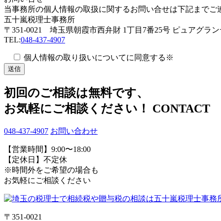
当事務所の個人情報の取扱に関するお問い合せは下記までご
五十嵐税理士事務所
〒351-0021 埼玉県朝霞市西弁財 1丁目7番25号 ピュアグラン
TEL:
048-437-4907
個人情報の取り扱いについてに同意する※
初回のご相談は無料です、
お気軽にご相談ください！
CONTACT
048-437-4907
お問い合わせ
【営業時間】9:00〜18:00
【定休日】不定休
※時間外をご希望の場合も
お気軽にご相談ください
〒351-0021