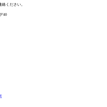
連絡ください。
デ40