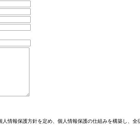
個人情報保護方針を定め、個人情報保護の仕組みを構築し、全