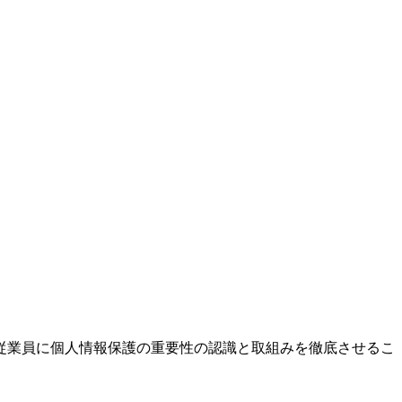
従業員に個人情報保護の重要性の認識と取組みを徹底させるこ