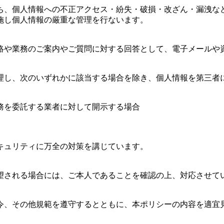
ち、個人情報への不正アクセス・紛失・破損・改ざん・漏洩な
施し個人情報の厳重な管理を行ないます。
絡や業務のご案内やご質問に対する回答として、電子メールや
理し、次のいずれかに該当する場合を除き、個人情報を第三者
務を委託する業者に対して開示する場合
キュリティに万全の対策を講じています。
望される場合には、ご本人であることを確認の上、対応させて
令、その他規範を遵守するとともに、本ポリシーの内容を適宜