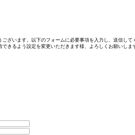
うございます。以下のフォームに必要事項を入力し、送信して
信できるよう設定を変更いただきます様、よろしくお願いしま